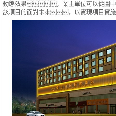
動態效果，業主單位可以從圖中
該項目的面對未來，以實現項目實施