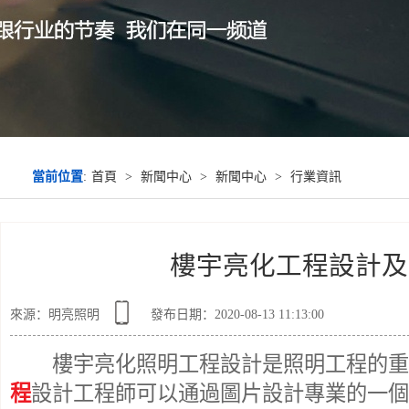
當前位置
:
首頁
>
新聞中心
>
新聞中心
>
行業資訊
樓宇亮化工程設計及
來源：明亮照明
發布日期：2020-08-13 11:13:00
樓宇亮化照明工程設計是照明工程的重
程
設計工程師可以通過圖片設計專業的一個