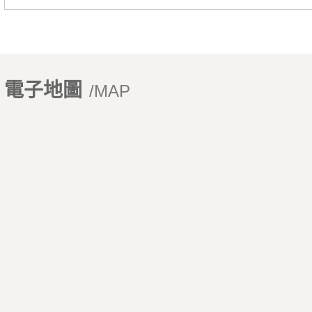
電子地圖
/MAP