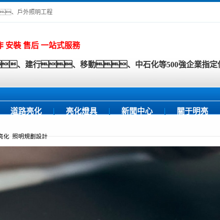
化、戶外照明工程
作 安裝 售后 一站式服務
、建行、移動、中石化等500強企業指定
道路亮化
亮化燈具
新聞中心
關于明亮