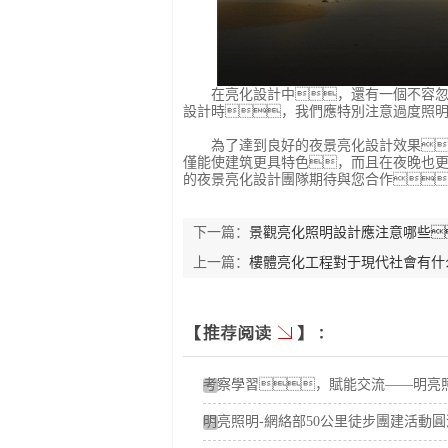
在亮化設計中，還有一個不容忽視
設計時，我們應特別注意過度照
為了達到良好的夜景亮化設計效果
僅能使建筑更具特色，而且在夜晚也
的夜景亮化設計團隊期待與您合作
下一篇：
景觀亮化照明設計應注意哪些
上一篇：
樓體亮化工程對于現代社會有什
明亮照明-網絡部50公里徒步團建活動