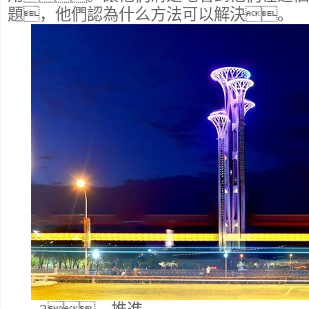
題，他們認為什么方法可以解決。